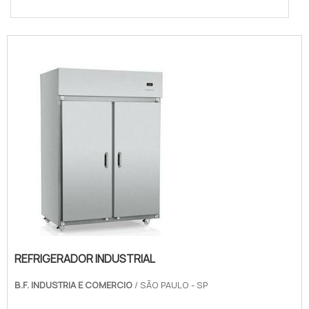
REFRIGERADOR INDUSTRIAL
B.F. INDUSTRIA E COMERCIO
/ SÃO PAULO - SP