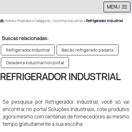
MENU
Home
»
Produtos
»
Categoria - Cozinha industrial
»
Refrigerador industrial
Buscas relacionadas:
Refrigerador industrial
Balcão refrigerado padaria
Geladeira industrial horizontal
REFRIGERADOR INDUSTRIAL
Se pesquisa por Refrigerador industrial, você só vai
encontrar no portal Soluções Industriais, cote produtos
agora mesmo com centenas de fornecedores ao mesmo
tempo gratuitamente a sua escolha