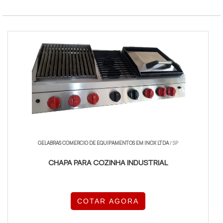
GELABRAS COMERCIO DE EQUIPAMENTOS EM INOX LTDA
/ SP
CHAPA PARA COZINHA INDUSTRIAL
COTAR AGORA