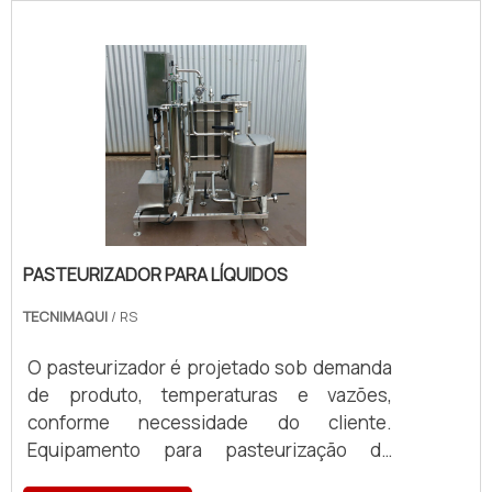
PASTEURIZADOR PARA LÍQUIDOS
TECNIMAQUI
/ RS
O pasteurizador é projetado sob demanda
de produto, temperaturas e vazões,
conforme necessidade do cliente.
Equipamento para pasteurização de
liquidos. Fabricado totalmente em aço inox