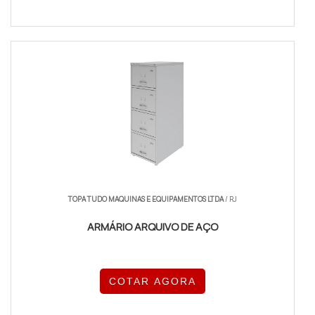
TOPA TUDO MAQUINAS E EQUIPAMENTOS LTDA
/ RJ
ARMÁRIO ARQUIVO DE AÇO
COTAR AGORA