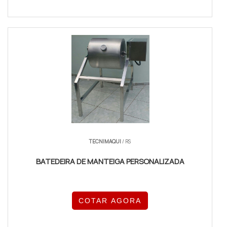
TECNIMAQUI
/ RS
BATEDEIRA DE MANTEIGA PERSONALIZADA
COTAR AGORA