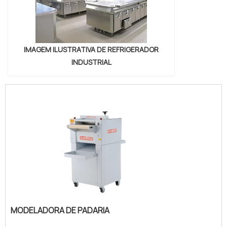
IMAGEM ILUSTRATIVA DE REFRIGERADOR
INDUSTRIAL
MODELADORA DE PADARIA