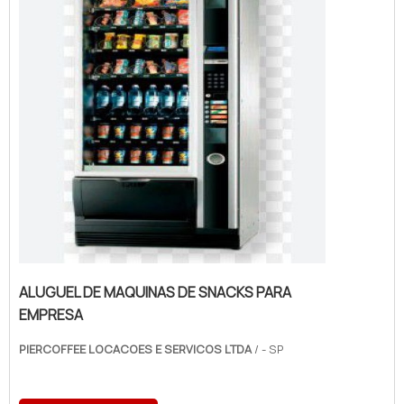
ALUGUEL DE MAQUINAS DE SNACKS PARA
EMPRESA
PIERCOFFEE LOCACOES E SERVICOS LTDA
/ - SP