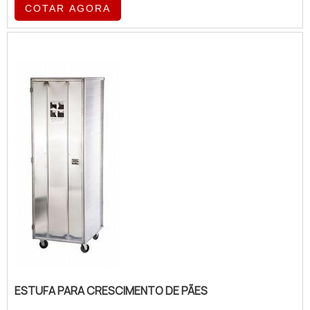
COTAR AGORA
ESTUFA PARA CRESCIMENTO DE PÃES