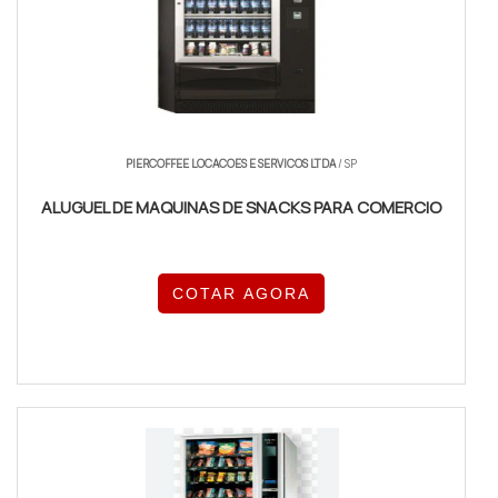
PIERCOFFEE LOCACOES E SERVICOS LTDA
/ SP
ALUGUEL DE MAQUINAS DE SNACKS PARA COMERCIO
COTAR AGORA