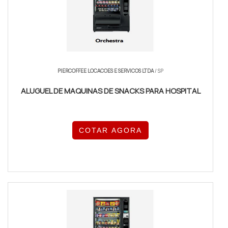
PIERCOFFEE LOCACOES E SERVICOS LTDA
/ SP
ALUGUEL DE MAQUINAS DE SNACKS PARA HOSPITAL
COTAR AGORA