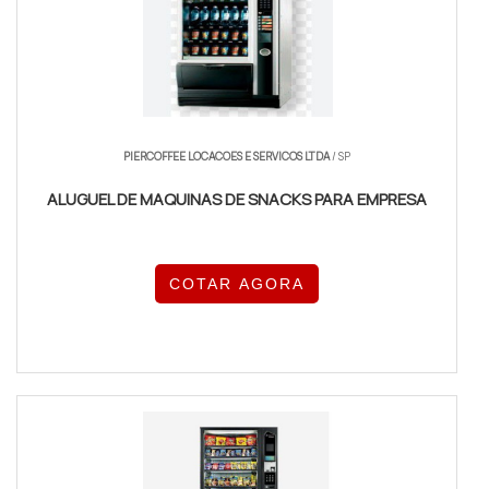
PIERCOFFEE LOCACOES E SERVICOS LTDA
/ SP
ALUGUEL DE MAQUINAS DE SNACKS PARA EMPRESA
COTAR AGORA