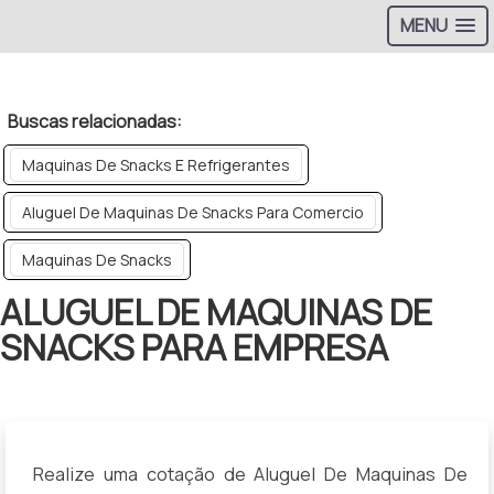
MENU
>
Buscas relacionadas:
Maquinas De Snacks E Refrigerantes
Aluguel De Maquinas De Snacks Para Comercio
Maquinas De Snacks
ALUGUEL DE MAQUINAS DE
SNACKS PARA EMPRESA
Realize uma cotação de Aluguel De Maquinas De