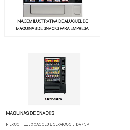
IMAGEM ILUSTRATIVA DE ALUGUEL DE
MAQUINAS DE SNACKS PARA EMPRESA
MAQUINAS DE SNACKS
PIERCOFFEE LOCACOES E SERVICOS LTDA
/ SP