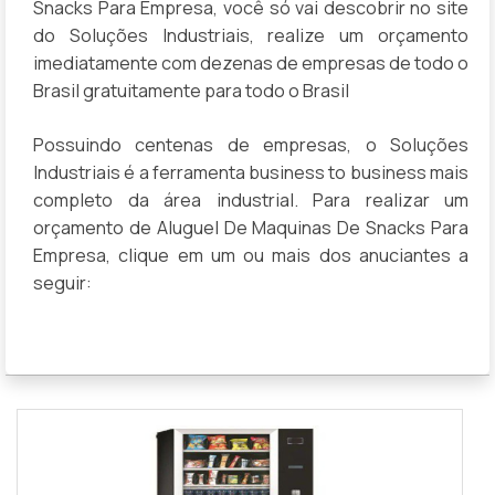
Snacks Para Empresa, você só vai descobrir no site
do Soluções Industriais, realize um orçamento
imediatamente com dezenas de empresas de todo o
Brasil gratuitamente para todo o Brasil
Possuindo centenas de empresas, o Soluções
Industriais é a ferramenta business to business mais
completo da área industrial. Para realizar um
orçamento de Aluguel De Maquinas De Snacks Para
Empresa, clique em um ou mais dos anuciantes a
seguir: