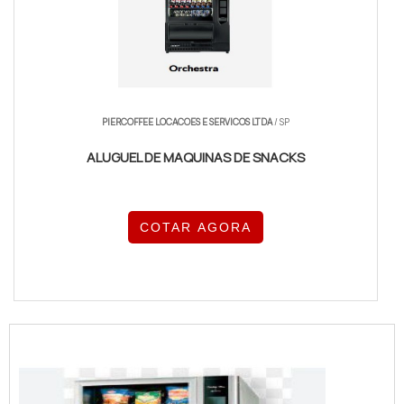
PIERCOFFEE LOCACOES E SERVICOS LTDA
/ SP
ALUGUEL DE MAQUINAS DE SNACKS
COTAR AGORA