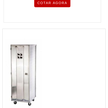
COTAR AGORA