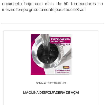
orçamento hoje com mais de 50 fornecedores ao
mesmo tempo gratuitamente para todo o Brasil
DOMMAK
/ CASTANHAL - PA
MAQUINA DESPOLPADEIRA DE AÇAI