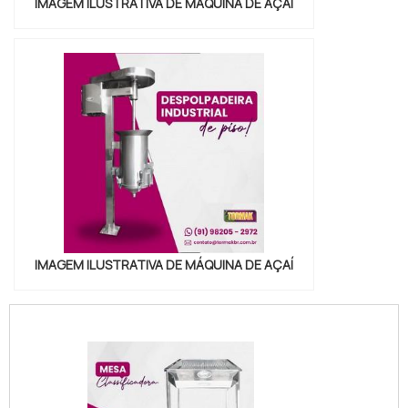
IMAGEM ILUSTRATIVA DE MÁQUINA DE AÇAÍ
IMAGEM ILUSTRATIVA DE MÁQUINA DE AÇAÍ