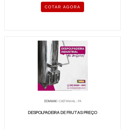
COTAR AGORA
DOMMAK
/ CASTANHAL - PA
DESPOLPADEIRA DE FRUTAS PREÇO