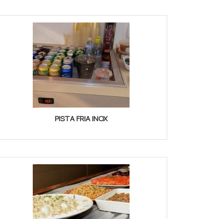
PISTA FRIA INOX