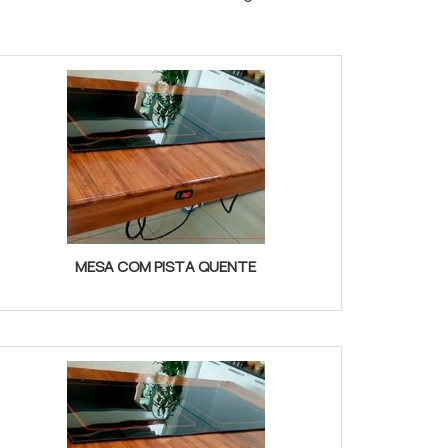
MESA COM PISTA QUENTE