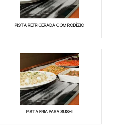
PISTA REFRIGERADA COM RODÍZIO
PISTA FRIA PARA SUSHI