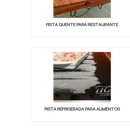
PISTA QUENTE PARA RESTAURANTE
PISTA REFRIGERADA PARA ALIMENTOS