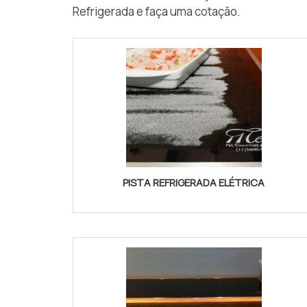
Refrigerada e faça uma cotação.
PISTA REFRIGERADA ELÉTRICA