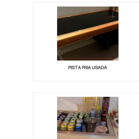
PISTA FRIA USADA