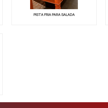
PISTA FRIA PARA SALADA