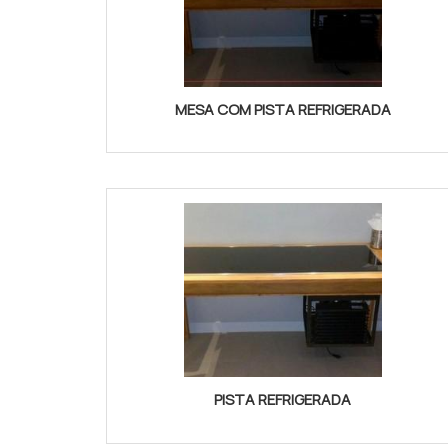
MESA COM PISTA REFRIGERADA
PISTA REFRIGERADA