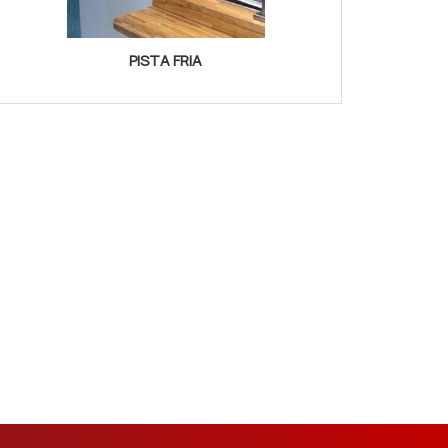
PISTA FRIA