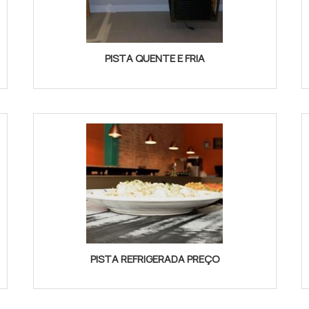
PISTA QUENTE E FRIA
PISTA REFRIGERADA PREÇO