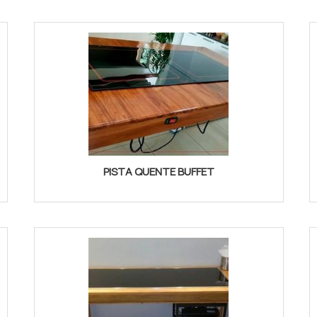
PISTA QUENTE BUFFET