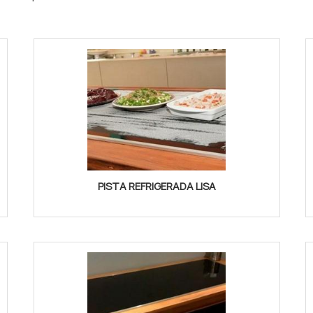
PISTA REFRIGERADA LISA