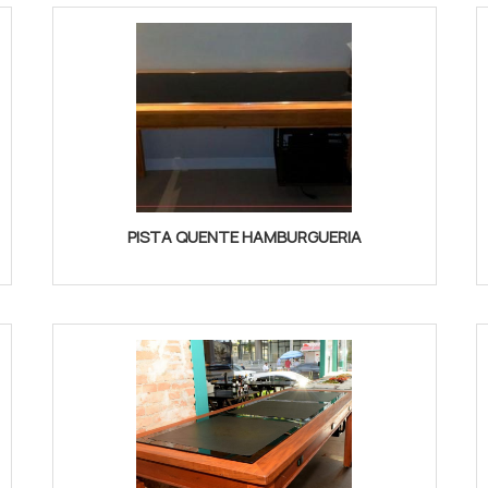
PISTA QUENTE HAMBURGUERIA