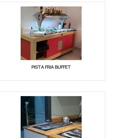
PISTA FRIA BUFFET