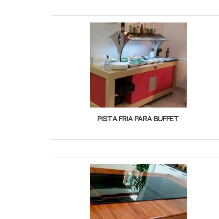
PISTA FRIA PARA BUFFET