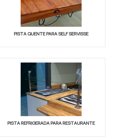
PISTA QUENTE PARA SELF SERVISSE
PISTA REFRIGERADA PARA RESTAURANTE