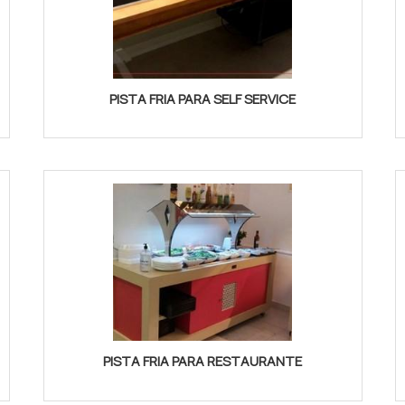
PISTA FRIA PARA SELF SERVICE
PISTA FRIA PARA RESTAURANTE