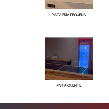
PISTA FRIA PEQUENA
PISTA QUENTE