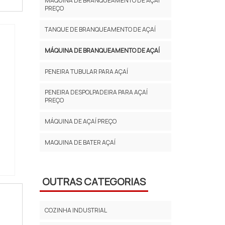
MÁQUINA DE BRANQUEAMENTO DE AÇAÍ
PREÇO
TANQUE DE BRANQUEAMENTO DE AÇAÍ
MÁQUINA DE BRANQUEAMENTO DE AÇAÍ
PENEIRA TUBULAR PARA AÇAÍ
PENEIRA DESPOLPADEIRA PARA AÇAÍ
PREÇO
MÁQUINA DE AÇAÍ PREÇO
MAQUINA DE BATER AÇAÍ
OUTRAS CATEGORIAS
COZINHA INDUSTRIAL