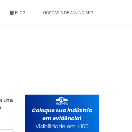
BLOG
GOSTARIA DE ANUNCIAR?
ça uma
a