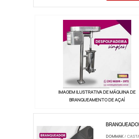
satisfação da
IMAGEM ILUSTRATIVA DE MÁQUINA DE
BRANQUEAMENTO DE AÇAÍ
BRANQUEADOR
DOMMAK
/ CASTA