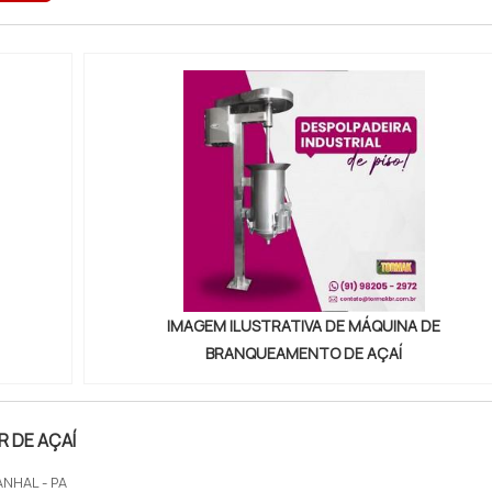
 venda à ent...
IMAGEM ILUSTRATIVA DE MÁQUINA DE
BRANQUEAMENTO DE AÇAÍ
 DE AÇAÍ
NHAL - PA