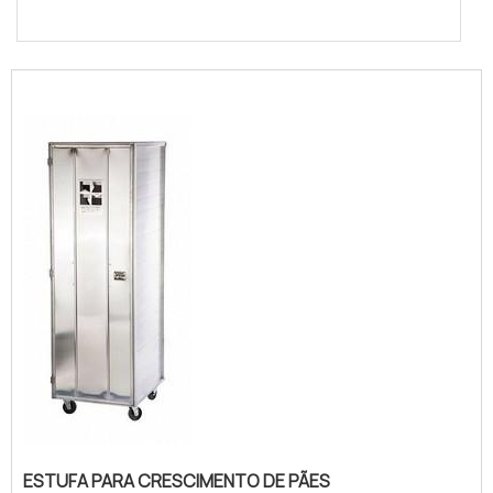
ESTUFA PARA CRESCIMENTO DE PÃES