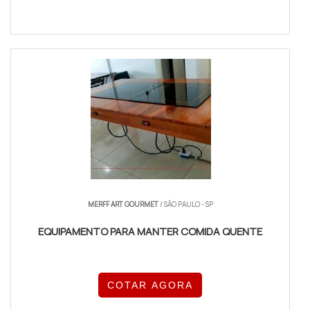
MERFF ART GOURMET
/ SÃO PAULO - SP
EQUIPAMENTO PARA MANTER COMIDA QUENTE
COTAR AGORA