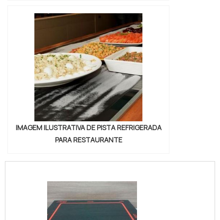
IMAGEM ILUSTRATIVA DE PISTA REFRIGERADA
PARA RESTAURANTE