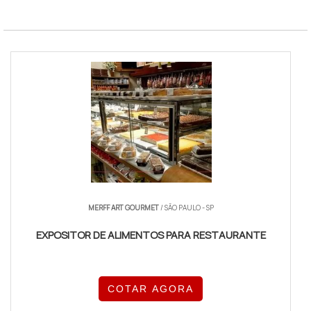
MERFF ART GOURMET
/ SÃO PAULO - SP
EXPOSITOR DE ALIMENTOS PARA RESTAURANTE
COTAR AGORA