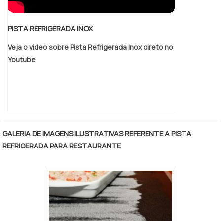
PISTA REFRIGERADA INOX
Veja o vídeo sobre Pista Refrigerada Inox direto no
Youtube
GALERIA DE IMAGENS ILUSTRATIVAS REFERENTE A PISTA
REFRIGERADA PARA RESTAURANTE