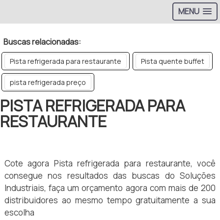
MENU
Buscas relacionadas:
Pista refrigerada para restaurante
Pista quente buffet
pista refrigerada preço
PISTA REFRIGERADA PARA
RESTAURANTE
Cote agora Pista refrigerada para restaurante, você
consegue nos resultados das buscas do Soluções
Industriais, faça um orçamento agora com mais de 200
distribuidores ao mesmo tempo gratuitamente a sua
escolha