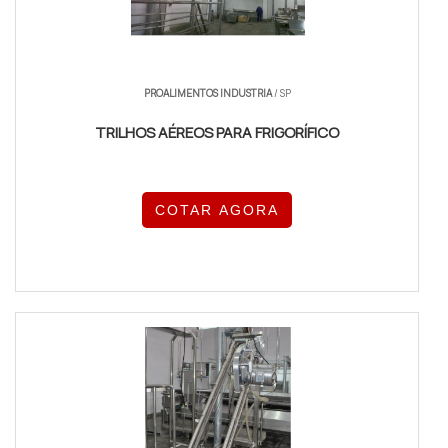
PROALIMENTOS INDUSTRIA
/ SP
TRILHOS AÉREOS PARA FRIGORÍFICO
COTAR AGORA