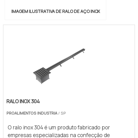
IMAGEM ILUSTRATIVA DE RALO DE AÇO INOX
RALO INOX 304
PROALIMENTOS INDUSTRIA
/ SP
O ralo inox 304 é um produto fabricado por
empresas especializadas na confecção de