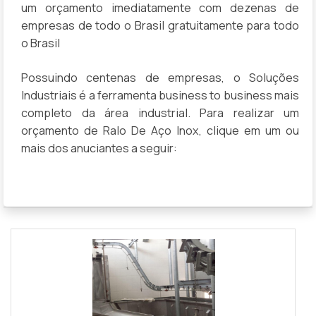
um orçamento imediatamente com dezenas de
empresas de todo o Brasil gratuitamente para todo
o Brasil
Possuindo centenas de empresas, o Soluções
Industriais é a ferramenta business to business mais
completo da área industrial. Para realizar um
orçamento de Ralo De Aço Inox, clique em um ou
mais dos anuciantes a seguir: