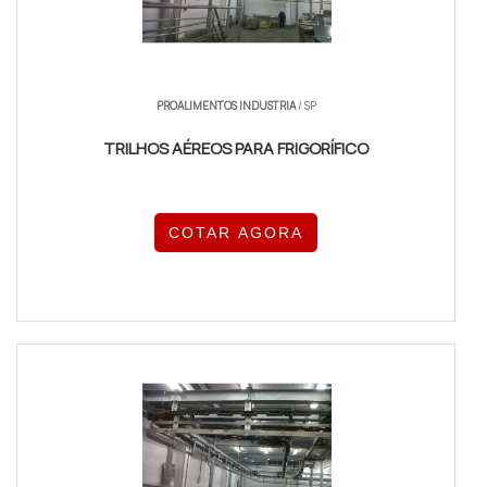
PROALIMENTOS INDUSTRIA
/ SP
TRILHOS AÉREOS PARA FRIGORÍFICO
COTAR AGORA