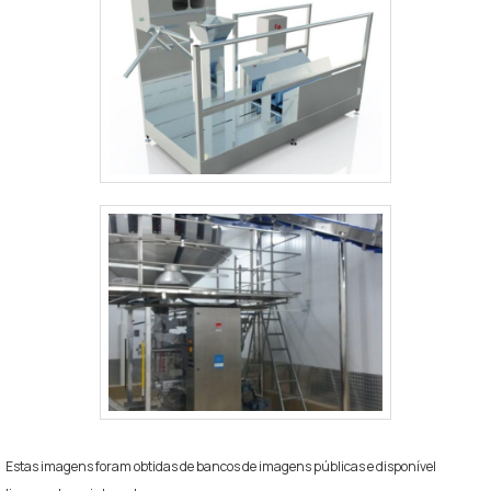
Estas imagens foram obtidas de bancos de imagens públicas e disponível