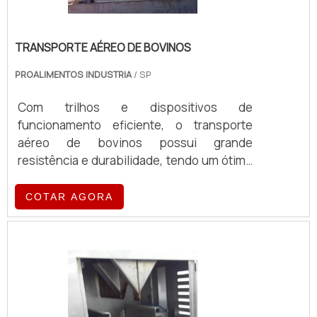
TRANSPORTE AÉREO DE BOVINOS
PROALIMENTOS INDUSTRIA
/ SP
Com trilhos e dispositivos de
funcionamento eficiente, o transporte
aéreo de bovinos possui grande
resistência e durabilidade, tendo um ótimo
custo-benefí
COTAR AGORA