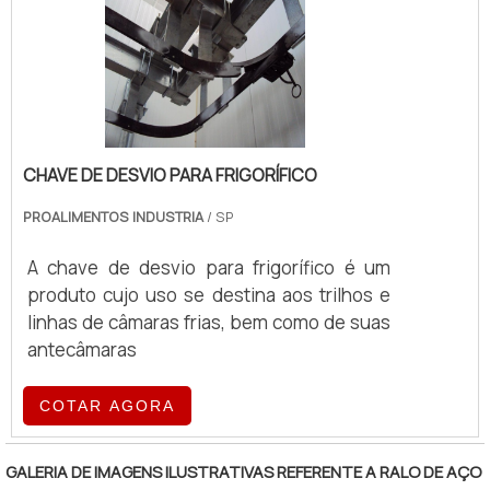
CHAVE DE DESVIO PARA FRIGORÍFICO
PROALIMENTOS INDUSTRIA
/ SP
A chave de desvio para frigorífico é um
produto cujo uso se destina aos trilhos e
linhas de câmaras frias, bem como de suas
antecâmaras
COTAR AGORA
GALERIA DE IMAGENS ILUSTRATIVAS REFERENTE A RALO DE AÇO