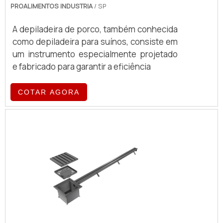
PROALIMENTOS INDUSTRIA
/ SP
A depiladeira de porco, também conhecida
como depiladeira para suínos, consiste em
um instrumento especialmente projetado
e fabricado para garantir a eficiência
COTAR AGORA