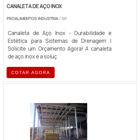
CANALETA DE AÇO INOX
PROALIMENTOS INDUSTRIA
/ SP
Canaleta de Aço Inox - Durabilidade e
Estética para Sistemas de Drenagem |
Solicite um Orçamento Agora! A canaleta
de aço inox é a soluç
COTAR AGORA