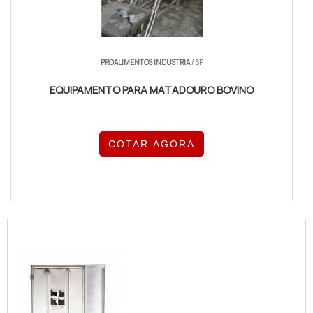
PROALIMENTOS INDUSTRIA
/ SP
EQUIPAMENTO PARA MATADOURO BOVINO
COTAR AGORA