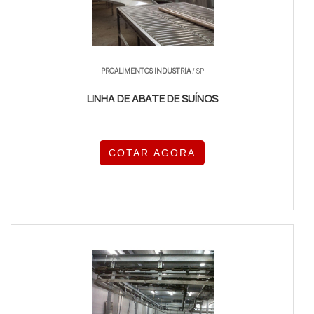
PROALIMENTOS INDUSTRIA
/ SP
LINHA DE ABATE DE SUÍNOS
COTAR AGORA