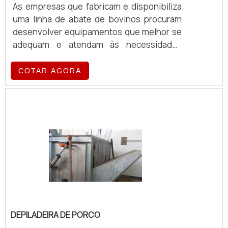
As empresas que fabricam e disponibiliza
uma linha de abate de bovinos procuram
desenvolver equipamentos que melhor se
adequam e atendam às necessidades
apresentadas pelas e
COTAR AGORA
DEPILADEIRA DE PORCO