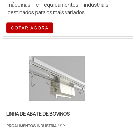
máquinas e equipamentos industriais
destinados para os mais variados
COTAR AGORA
LINHA DE ABATE DE BOVINOS
PROALIMENTOS INDUSTRIA
/ SP