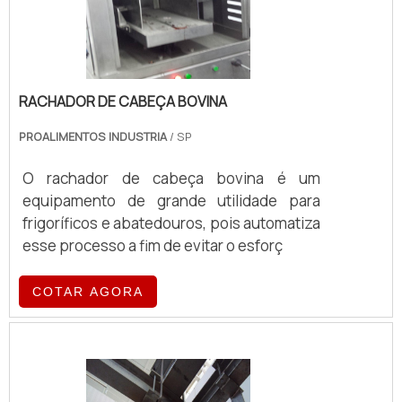
RACHADOR DE CABEÇA BOVINA
PROALIMENTOS INDUSTRIA
/ SP
O rachador de cabeça bovina é um
equipamento de grande utilidade para
frigoríficos e abatedouros, pois automatiza
esse processo a fim de evitar o esforç
COTAR AGORA