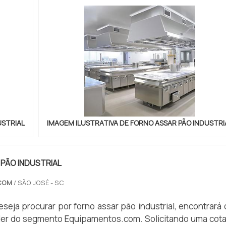
USTRIAL
IMAGEM ILUSTRATIVA DE FORNO ASSAR PÃO INDUSTRI
PÃO INDUSTRIAL
COM
/ SÃO JOSÉ - SC
seja procurar por forno assar pão industrial, encontrará
íder do segmento Equipamentos.com. Solicitando uma cot