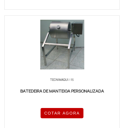
TECNIMAQUI
/ RS
BATEDEIRA DE MANTEIGA PERSONALIZADA
COTAR AGORA