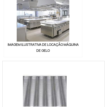
IMAGEM ILUSTRATIVA DE LOCAÇÃO MÁQUINA
DE GELO