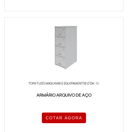
TOPA TUDO MAQUINAS E EQUIPAMENTOS LTDA
/ RJ
ARMÁRIO ARQUIVO DE AÇO
COTAR AGORA