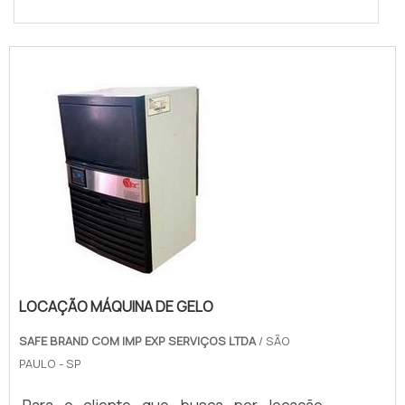
LOCAÇÃO MÁQUINA DE GELO
SAFE BRAND COM IMP EXP SERVIÇOS LTDA
/ SÃO
PAULO - SP