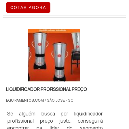
COTAR AGORA
LIQUIDIFICADOR PROFISSIONAL PREÇO
EQUIPAMENTOS.COM
/ SÃO JOSÉ - SC
Se alguém busca por liquidificador
profissional preço justo, conseguirá
encontrar na líder do segmento