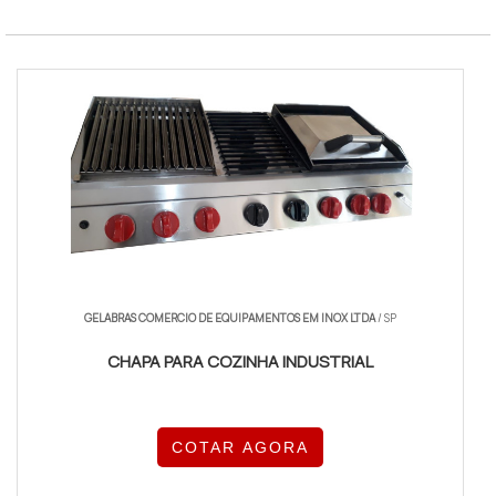
GELABRAS COMERCIO DE EQUIPAMENTOS EM INOX LTDA
/ SP
CHAPA PARA COZINHA INDUSTRIAL
COTAR AGORA