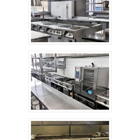
experiência para seus clientes e
profissionais comprometidos, fecha todo o
ciclo de entrega com excelência para toda
a carteira de clientes. .