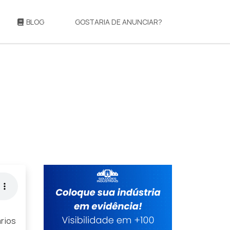
BLOG
GOSTARIA DE ANUNCIAR?
ários