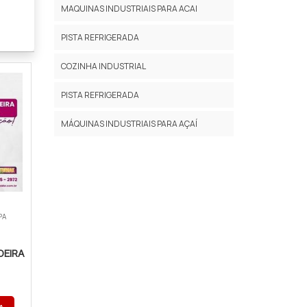
MAQUINAS INDUSTRIAIS PARA ACAI
PISTA REFRIGERADA
COZINHA INDUSTRIAL
PISTA REFRIGERADA
MÁQUINAS INDUSTRIAIS PARA AÇAÍ
PA
DEIRA