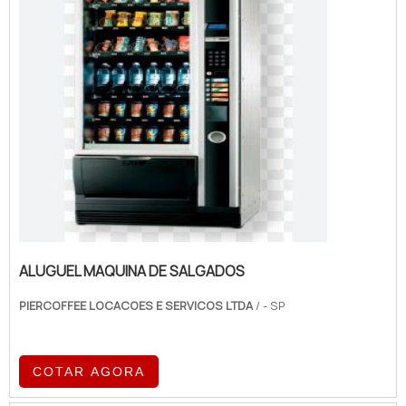
ALUGUEL MAQUINA DE SALGADOS
PIERCOFFEE LOCACOES E SERVICOS LTDA
/ - SP
COTAR AGORA