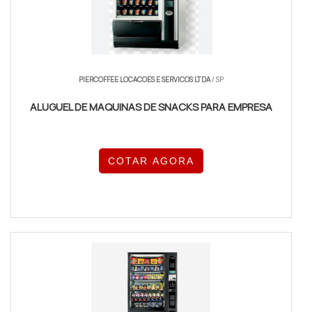
PIERCOFFEE LOCACOES E SERVICOS LTDA
/ SP
ALUGUEL DE MAQUINAS DE SNACKS PARA EMPRESA
COTAR AGORA