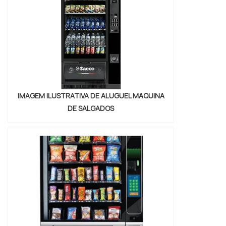
IMAGEM ILUSTRATIVA DE ALUGUEL MAQUINA
DE SALGADOS