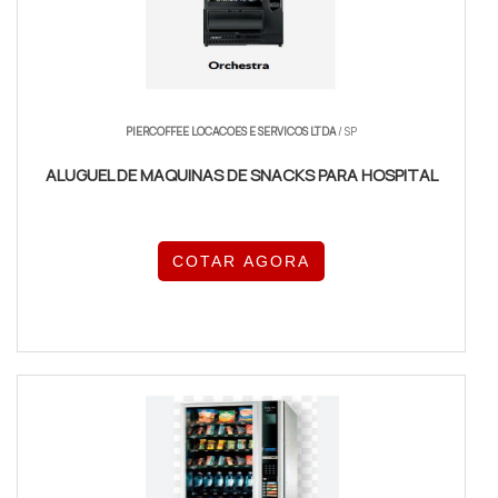
PIERCOFFEE LOCACOES E SERVICOS LTDA
/ SP
ALUGUEL DE MAQUINAS DE SNACKS PARA HOSPITAL
COTAR AGORA