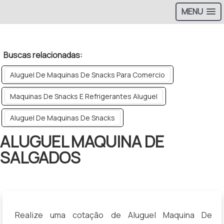
MENU
>
Buscas relacionadas:
Aluguel De Maquinas De Snacks Para Comercio
Maquinas De Snacks E Refrigerantes Aluguel
Aluguel De Maquinas De Snacks
ALUGUEL MAQUINA DE
SALGADOS
Realize uma cotação de Aluguel Maquina De