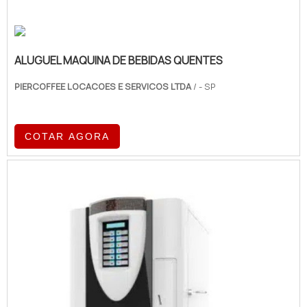
ALUGUEL MAQUINA DE BEBIDAS QUENTES
PIERCOFFEE LOCACOES E SERVICOS LTDA
/ - SP
COTAR AGORA