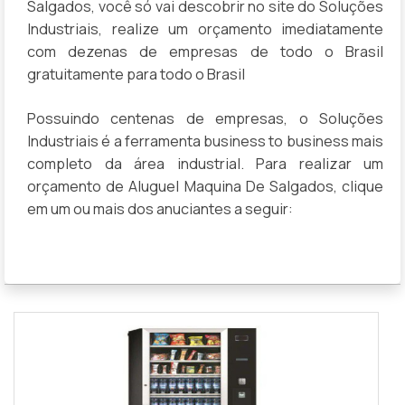
Salgados, você só vai descobrir no site do Soluções
Industriais, realize um orçamento imediatamente
com dezenas de empresas de todo o Brasil
gratuitamente para todo o Brasil
Possuindo centenas de empresas, o Soluções
Industriais é a ferramenta business to business mais
completo da área industrial. Para realizar um
orçamento de Aluguel Maquina De Salgados, clique
em um ou mais dos anuciantes a seguir: