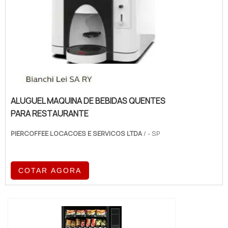
ALUGUEL MAQUINA DE BEBIDAS QUENTES
PARA RESTAURANTE
PIERCOFFEE LOCACOES E SERVICOS LTDA
/ - SP
COTAR AGORA