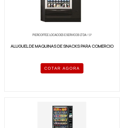
PIERCOFFEE LOCACOES E SERVICOS LTDA
/ SP
ALUGUEL DE MAQUINAS DE SNACKS PARA COMERCIO
COTAR AGORA