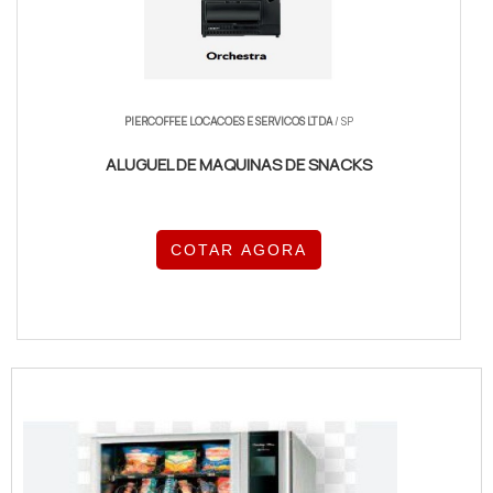
PIERCOFFEE LOCACOES E SERVICOS LTDA
/ SP
ALUGUEL DE MAQUINAS DE SNACKS
COTAR AGORA