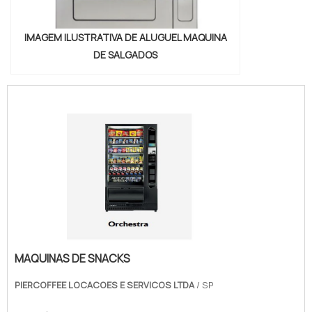
IMAGEM ILUSTRATIVA DE ALUGUEL MAQUINA
DE SALGADOS
MAQUINAS DE SNACKS
PIERCOFFEE LOCACOES E SERVICOS LTDA
/ SP