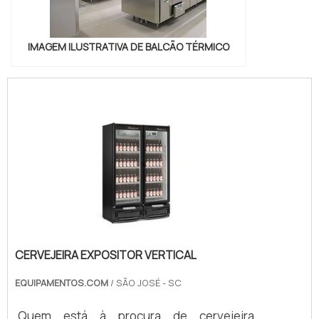
IMAGEM ILUSTRATIVA DE BALCÃO TÉRMICO
CERVEJEIRA EXPOSITOR VERTICAL
EQUIPAMENTOS.COM
/ SÃO JOSÉ - SC
Quem está à procura de cervejeira