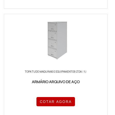
TOPA TUDO MAQUINAS E EQUIPAMENTOS LTDA
/ RJ
ARMÁRIO ARQUIVO DE AÇO
COTAR AGORA