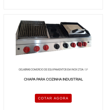
GELABRAS COMERCIO DE EQUIPAMENTOS EM INOX LTDA
/ SP
CHAPA PARA COZINHA INDUSTRIAL
COTAR AGORA