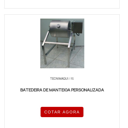
TECNIMAQUI
/ RS
BATEDEIRA DE MANTEIGA PERSONALIZADA
COTAR AGORA