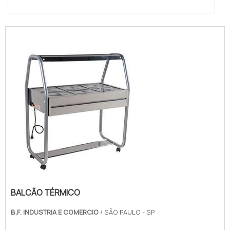
BALCÃO TÉRMICO
B.F. INDUSTRIA E COMERCIO
/ SÃO PAULO - SP