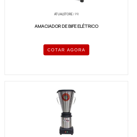
ATUALSTORE
/ PR
AMACIADOR DE BIFE ELÉTRICO
COTAR AGORA