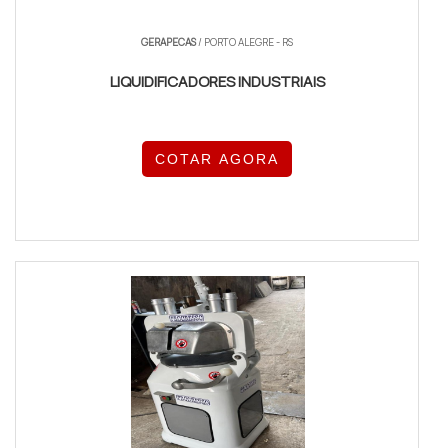
GERAPECAS
/ PORTO ALEGRE - RS
LIQUIDIFICADORES INDUSTRIAIS
COTAR AGORA