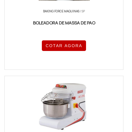
BAKING FORCE MAQUINAS
/ SP
BOLEADORA DE MASSA DE PAO
COTAR AGORA