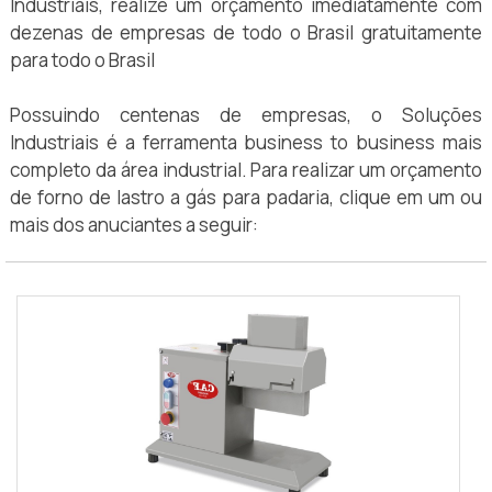
Industriais, realize um orçamento imediatamente com
dezenas de empresas de todo o Brasil gratuitamente
para todo o Brasil
Possuindo centenas de empresas, o Soluções
Industriais é a ferramenta business to business mais
completo da área industrial. Para realizar um orçamento
de forno de lastro a gás para padaria, clique em um ou
mais dos anuciantes a seguir: