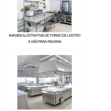
IMAGEM ILUSTRATIVA DE FORNO DE LASTRO
A GÁS PARA PADARIA