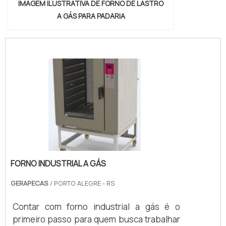
IMAGEM ILUSTRATIVA DE FORNO DE LASTRO
A GÁS PARA PADARIA
FORNO INDUSTRIAL A GÁS
GERAPECAS
/ PORTO ALEGRE - RS
Contar com forno industrial a gás é o
primeiro passo para quem busca trabalhar