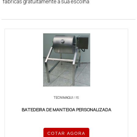
fábricas gratuitamente a sua escolha
TECNIMAQUI
/ RS
BATEDEIRA DE MANTEIGA PERSONALIZADA
COTAR AGORA