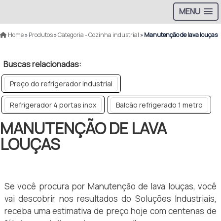
MENU
Home
»
Produtos
»
Categoria - Cozinha industrial
»
Manutenção de lava louças
Buscas relacionadas:
Preço do refrigerador industrial
Refrigerador 4 portas inox
Balcão refrigerado 1 metro
MANUTENÇÃO DE LAVA
LOUÇAS
Se você procura por Manutenção de lava louças, você
vai descobrir nos resultados do Soluções Industriais,
receba uma estimativa de preço hoje com centenas de