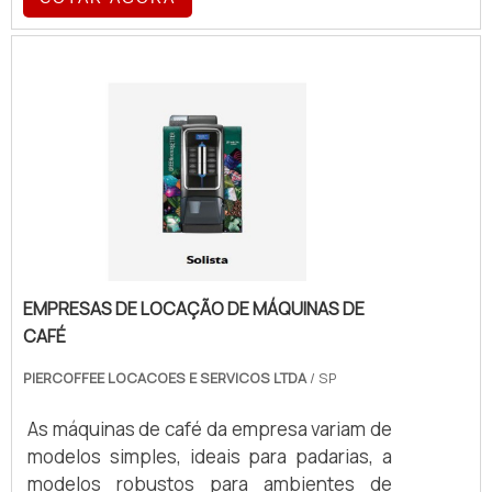
e durabilidade, fabricado de acordo com a
necessidade do cliente.
EMPRESAS DE LOCAÇÃO DE MÁQUINAS DE
CAFÉ
PIERCOFFEE LOCACOES E SERVICOS LTDA
/ SP
As máquinas de café da empresa variam de
modelos simples, ideais para padarias, a
modelos robustos para ambientes de