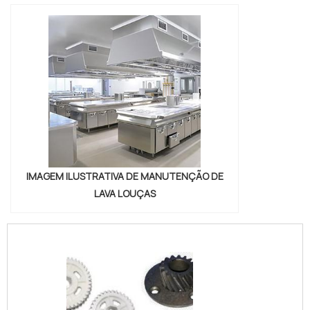
IMAGEM ILUSTRATIVA DE MANUTENÇÃO DE
LAVA LOUÇAS