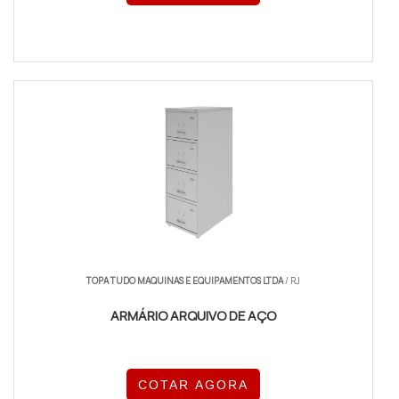
TOPA TUDO MAQUINAS E EQUIPAMENTOS LTDA
/ RJ
ARMÁRIO ARQUIVO DE AÇO
COTAR AGORA