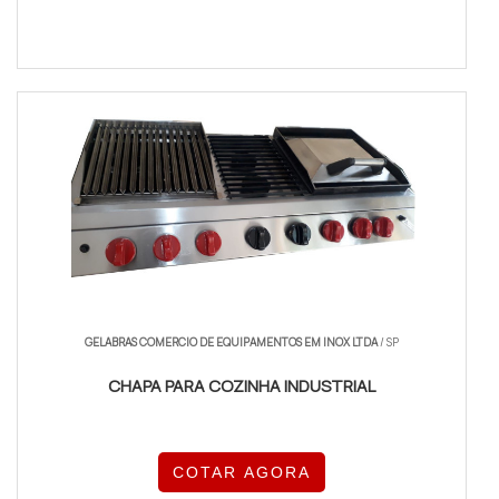
GELABRAS COMERCIO DE EQUIPAMENTOS EM INOX LTDA
/ SP
CHAPA PARA COZINHA INDUSTRIAL
COTAR AGORA