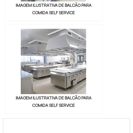
IMAGEM ILUSTRATIVA DE BALCÃO PARA
COMIDA SELF SERVICE
IMAGEM ILUSTRATIVA DE BALCÃO PARA
COMIDA SELF SERVICE