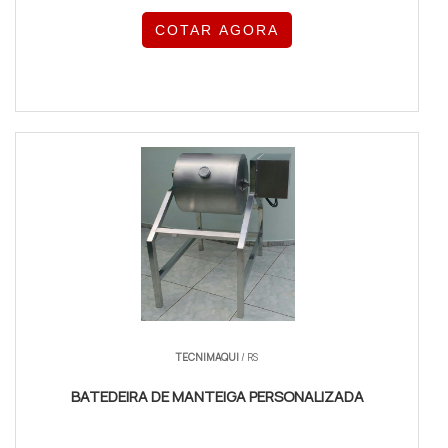
COTAR AGORA
TECNIMAQUI
/ RS
BATEDEIRA DE MANTEIGA PERSONALIZADA