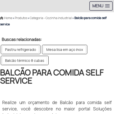
MENU
Home
»
Produtos
»
Categoria - Cozinha industrial
»
Balcão para comida self
service
Buscas relacionadas:
Pastru refrigerado
Mesa lisa em aço inox
Balcão térmico 8 cubas
BALCÃO PARA COMIDA SELF
SERVICE
Realize um orçamento de Balcão para comida self
service, você descobre no maior portal Soluções