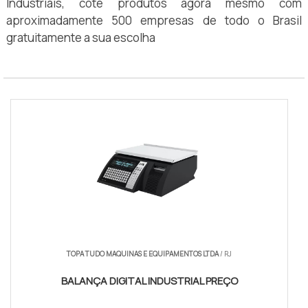
Industriais, cote produtos agora mesmo com
aproximadamente 500 empresas de todo o Brasil
gratuitamente a sua escolha
TOPA TUDO MAQUINAS E EQUIPAMENTOS LTDA
/ RJ
BALANÇA DIGITAL INDUSTRIAL PREÇO