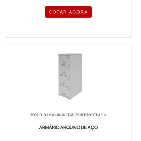
COTAR AGORA
TOPA TUDO MAQUINAS E EQUIPAMENTOS LTDA
/ RJ
ARMÁRIO ARQUIVO DE AÇO