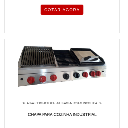
COTAR AGORA
GELABRAS COMERCIO DE EQUIPAMENTOS EM INOX LTDA
/ SP
CHAPA PARA COZINHA INDUSTRIAL