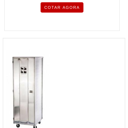
COTAR AGORA