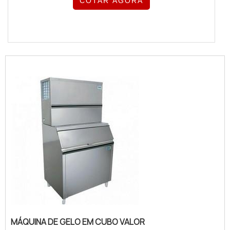
COTAR AGORA
MÁQUINA DE GELO EM CUBO VALOR