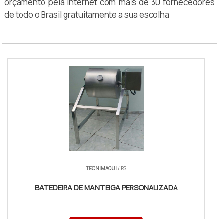
orçamento pela internet com mais de 30 fornecedores
de todo o Brasil gratuitamente a sua escolha
TECNIMAQUI
/ RS
BATEDEIRA DE MANTEIGA PERSONALIZADA