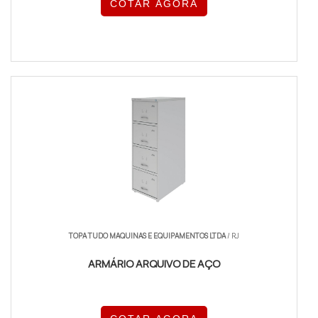
COTAR AGORA
TOPA TUDO MAQUINAS E EQUIPAMENTOS LTDA
/ RJ
ARMÁRIO ARQUIVO DE AÇO