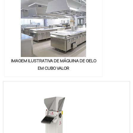
IMAGEM ILUSTRATIVA DE MÁQUINA DE GELO
EM CUBO VALOR