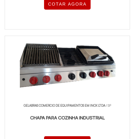
COTAR AGORA
GELABRAS COMERCIO DE EQUIPAMENTOS EM INOX LTDA
/ SP
CHAPA PARA COZINHA INDUSTRIAL