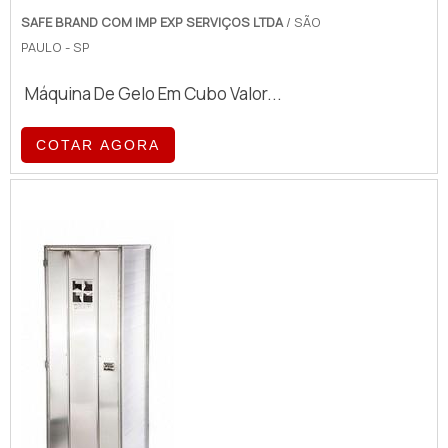
SAFE BRAND COM IMP EXP SERVIÇOS LTDA
/ SÃO
PAULO - SP
Máquina De Gelo Em Cubo Valor...
COTAR AGORA