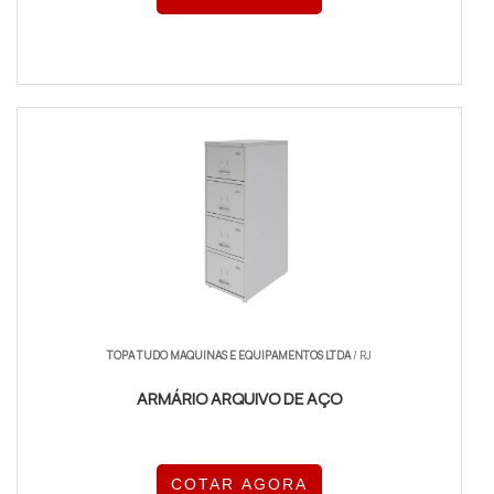
TOPA TUDO MAQUINAS E EQUIPAMENTOS LTDA
/ RJ
ARMÁRIO ARQUIVO DE AÇO
COTAR AGORA