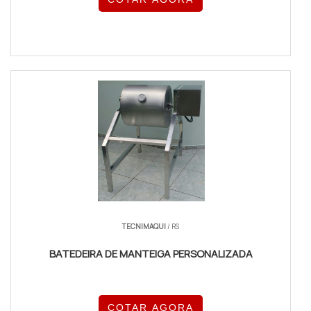
TECNIMAQUI
/ RS
BATEDEIRA DE MANTEIGA PERSONALIZADA
COTAR AGORA