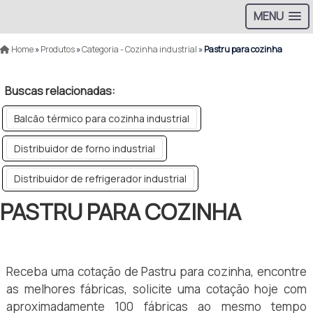
MENU
Home
»
Produtos
»
Categoria - Cozinha industrial
»
Pastru para cozinha
Buscas relacionadas:
Balcão térmico para cozinha industrial
Distribuidor de forno industrial
Distribuidor de refrigerador industrial
PASTRU PARA COZINHA
Receba uma cotação de Pastru para cozinha, encontre
as melhores fábricas, solicite uma cotação hoje com
aproximadamente 100 fábricas ao mesmo tempo