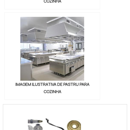
COZINHA
IMAGEM ILUSTRATIVA DE PASTRU PARA
COZINHA