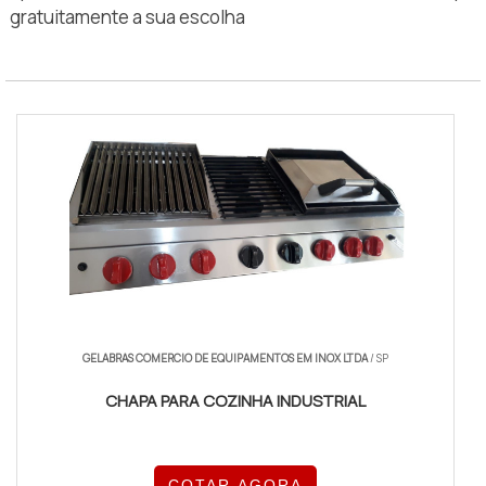
gratuitamente a sua escolha
GELABRAS COMERCIO DE EQUIPAMENTOS EM INOX LTDA
/ SP
CHAPA PARA COZINHA INDUSTRIAL
COTAR AGORA