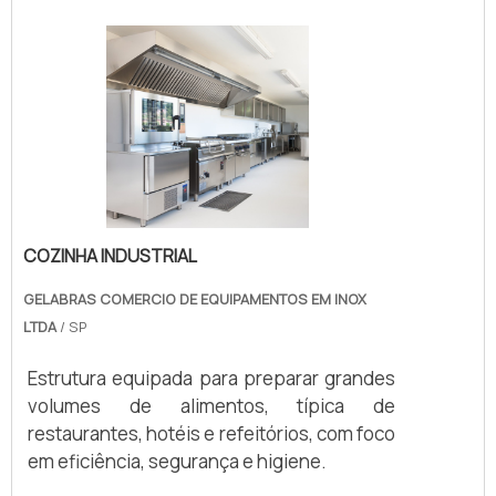
COZINHA INDUSTRIAL
GELABRAS COMERCIO DE EQUIPAMENTOS EM INOX
LTDA
/ SP
Estrutura equipada para preparar grandes
volumes de alimentos, típica de
restaurantes, hotéis e refeitórios, com foco
em eficiência, segurança e higiene.