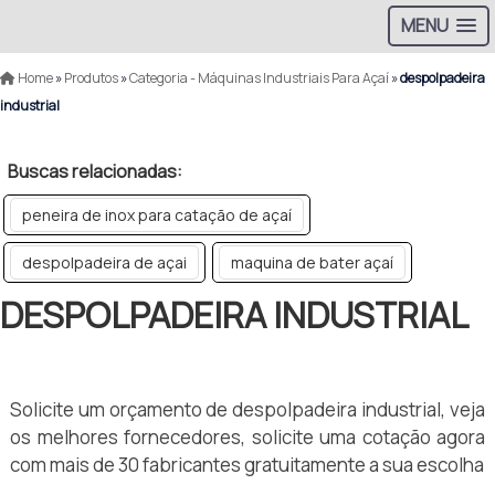
MENU
Home
»
Produtos
»
Categoria - Máquinas Industriais Para Açaí
»
despolpadeira
industrial
Buscas relacionadas:
peneira de inox para catação de açaí
despolpadeira de açai
maquina de bater açaí
DESPOLPADEIRA INDUSTRIAL
Solicite um orçamento de despolpadeira industrial, veja
os melhores fornecedores, solicite uma cotação agora
com mais de 30 fabricantes gratuitamente a sua escolha