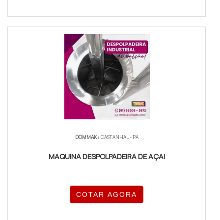
DOMMAK
/ CASTANHAL - PA
MAQUINA DESPOLPADEIRA DE AÇAI
COTAR AGORA