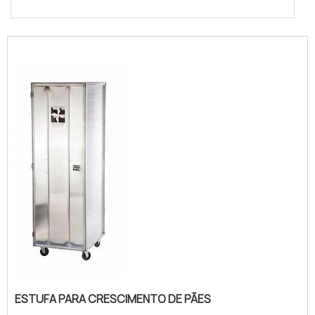
ESTUFA PARA CRESCIMENTO DE PÃES