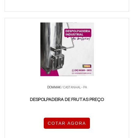
DOMMAK
/ CASTANHAL - PA
DESPOLPADEIRA DE FRUTAS PREÇO
COTAR AGORA