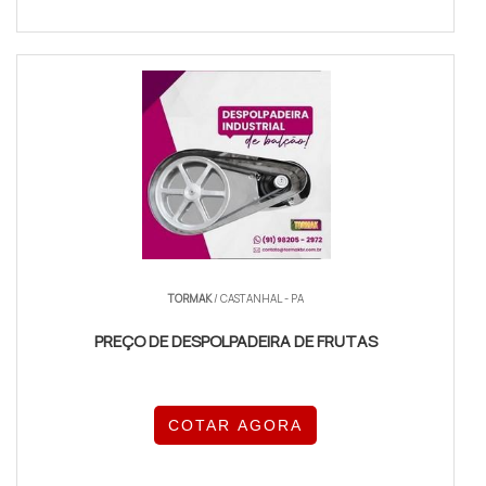
TORMAK
/ CASTANHAL - PA
PREÇO DE DESPOLPADEIRA DE FRUTAS
COTAR AGORA