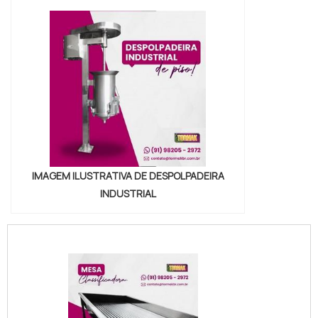
IMAGEM ILUSTRATIVA DE DESPOLPADEIRA
INDUSTRIAL