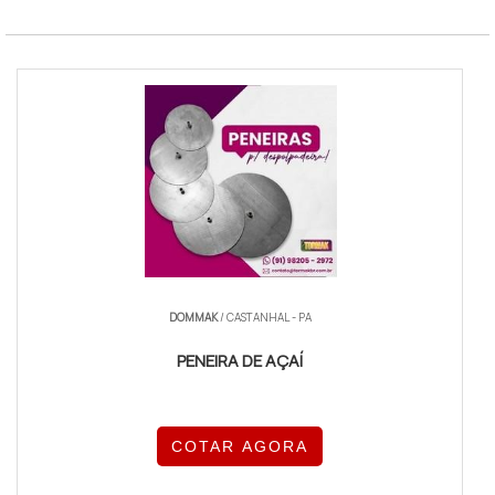
DOMMAK
/ CASTANHAL - PA
PENEIRA DE AÇAÍ
COTAR AGORA