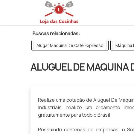
>
Buscas relacionadas:
Alugar Maquina De Cafe Expresso
Máquina 
ALUGUEL DE MAQUINA 
Realize uma cotação de Aluguel De Maquin
Industriais, realize um orçamento i
gratuitamente para todo o Brasil
Possuindo centenas de empresas, o Solu