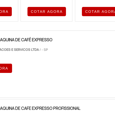
ORA
COTAR AGORA
COTAR AGOR
AQUINA DE CAFÉ EXPRESSO
ACOES E SERVICOS LTDA
/ - SP
ORA
AQUINA DE CAFE EXPRESSO PROFISSIONAL