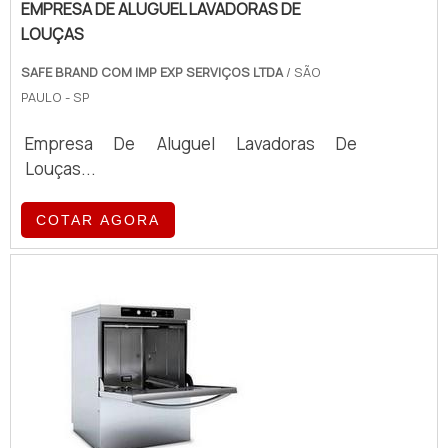
EMPRESA DE ALUGUEL LAVADORAS DE
LOUÇAS
SAFE BRAND COM IMP EXP SERVIÇOS LTDA
/ SÃO
PAULO - SP
Empresa De Aluguel Lavadoras De
Louças...
COTAR AGORA