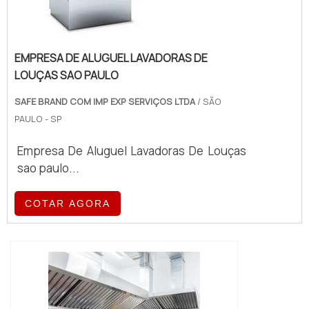
EMPRESA DE ALUGUEL LAVADORAS DE
LOUÇAS SAO PAULO
SAFE BRAND COM IMP EXP SERVIÇOS LTDA
/ SÃO
PAULO - SP
Empresa De Aluguel Lavadoras De Louças
sao paulo...
COTAR AGORA