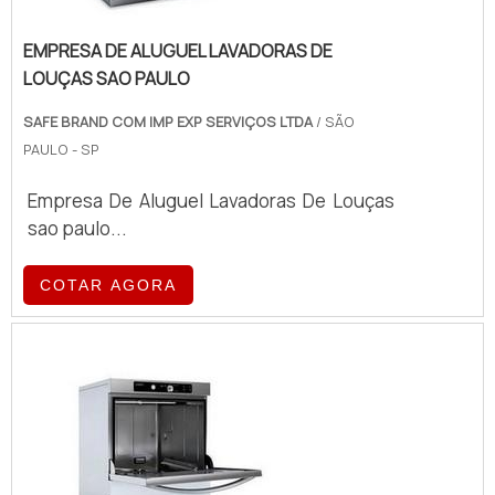
EMPRESA DE ALUGUEL LAVADORAS DE
LOUÇAS SAO PAULO
SAFE BRAND COM IMP EXP SERVIÇOS LTDA
/ SÃO
PAULO - SP
Empresa De Aluguel Lavadoras De Louças
sao paulo...
COTAR AGORA