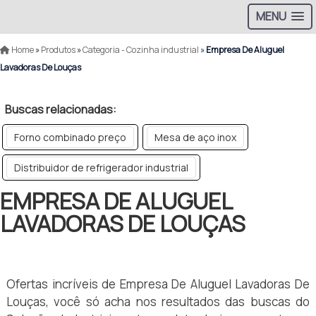
MENU
Home
»
Produtos
»
Categoria - Cozinha industrial
»
Empresa De Aluguel
Lavadoras De Louças
Buscas relacionadas:
Forno combinado preço
Mesa de aço inox
Distribuidor de refrigerador industrial
EMPRESA DE ALUGUEL
LAVADORAS DE LOUÇAS
Ofertas incríveis de Empresa De Aluguel Lavadoras De
Louças, você só acha nos resultados das buscas do