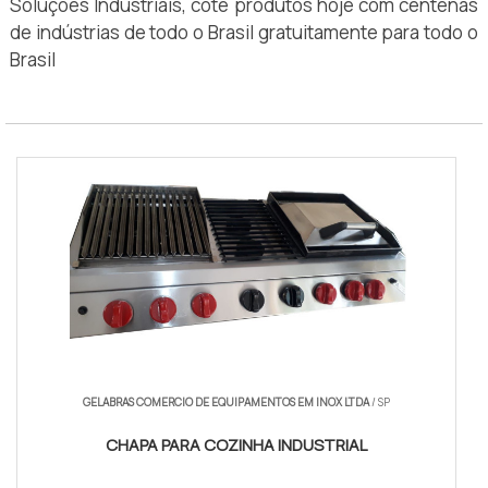
Soluções Industriais, cote produtos hoje com centenas
de indústrias de todo o Brasil gratuitamente para todo o
Brasil
GELABRAS COMERCIO DE EQUIPAMENTOS EM INOX LTDA
/ SP
CHAPA PARA COZINHA INDUSTRIAL