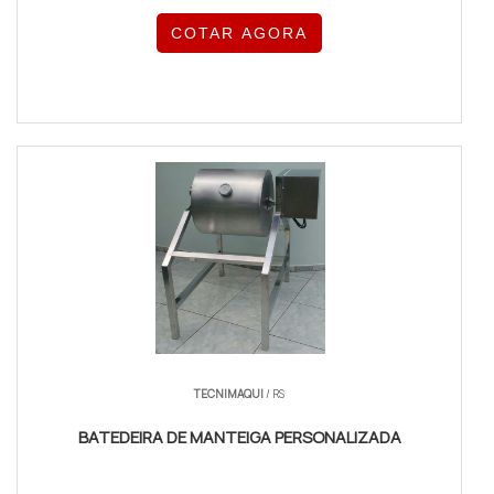
COTAR AGORA
TECNIMAQUI
/ RS
BATEDEIRA DE MANTEIGA PERSONALIZADA