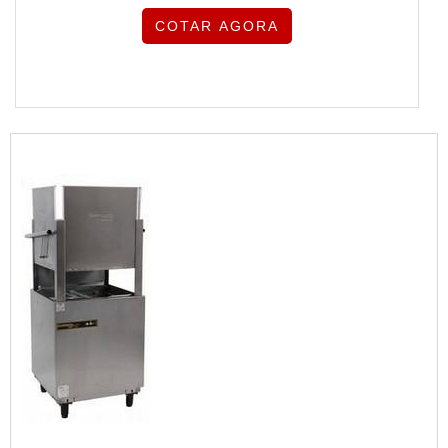
COTAR AGORA