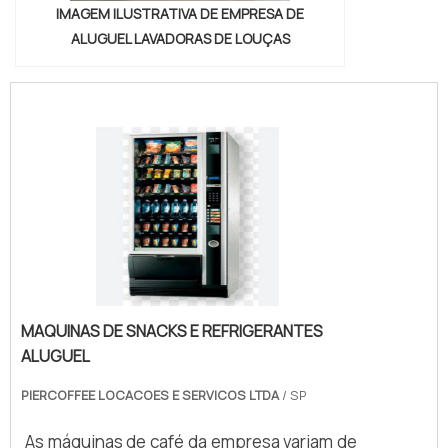
IMAGEM ILUSTRATIVA DE EMPRESA DE
ALUGUEL LAVADORAS DE LOUÇAS
MAQUINAS DE SNACKS E REFRIGERANTES
ALUGUEL
PIERCOFFEE LOCACOES E SERVICOS LTDA
/ SP
As máquinas de café da empresa variam de