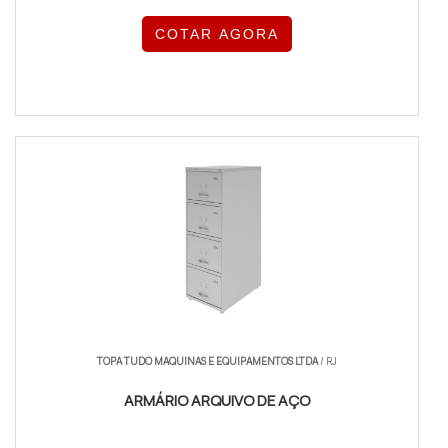
COTAR AGORA
TOPA TUDO MAQUINAS E EQUIPAMENTOS LTDA
/ RJ
ARMÁRIO ARQUIVO DE AÇO