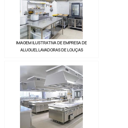
IMAGEM ILUSTRATIVA DE EMPRESA DE
ALUGUEL LAVADORAS DE LOUÇAS