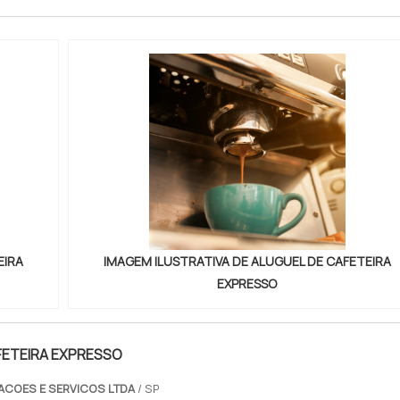
EIRA
IMAGEM ILUSTRATIVA DE ALUGUEL DE CAFETEIRA
EXPRESSO
ETEIRA EXPRESSO
ACOES E SERVICOS LTDA
/ SP