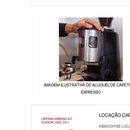
IMAGEM ILUSTRATIVA DE ALUGUEL DE CAFET
EXPRESSO
LOCAÇÃO CAF
PIERCOFFEE LOC