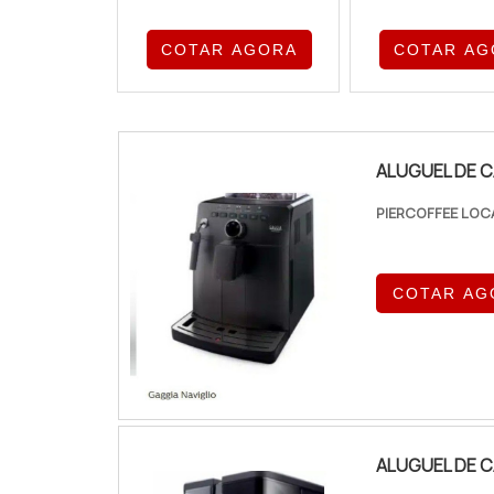
COTAR AGORA
COTAR AG
ALUGUEL DE 
PIERCOFFEE LOC
COTAR AG
ALUGUEL DE C