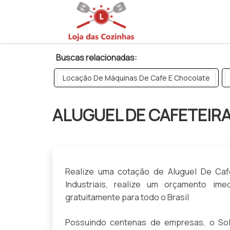
>
Buscas relacionadas:
Locação De Máquinas De Cafe E Chocolate
ALUGUEL DE CAFETEIR
Realize uma cotação de Aluguel De Cafe
Industriais, realize um orçamento i
gratuitamente para todo o Brasil
Possuindo centenas de empresas, o Solu